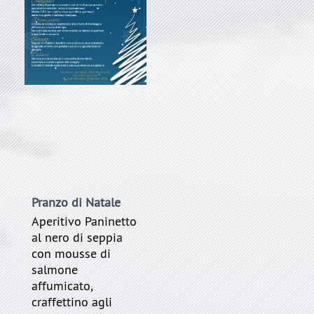
Pranzo di Natale
Aperitivo Paninetto
al nero di seppia
con mousse di
salmone
affumicato,
craffettino agli