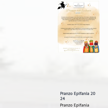
Pranzo Epifania 20
24
Pranzo Epifania